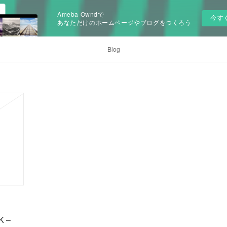
Ameba Owndで
今す
あなただけのホームページやブログをつくろう
Blog
K –